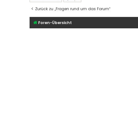
Zurück zu „Fragen rund um das Forum“
Foren-Übersicht