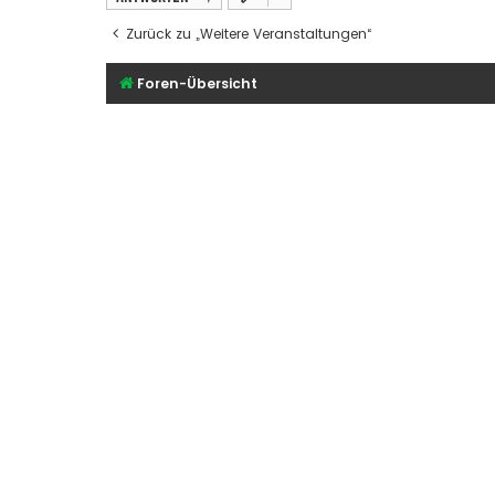
Zurück zu „Weitere Veranstaltungen“
Foren-Übersicht