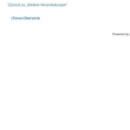
Zurück zu „Weitere Veranstaltungen“
Foren-Übersicht
Powered by