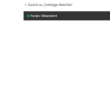
Zurück zu „Vorträge-Berichte“
Foren-Übersicht