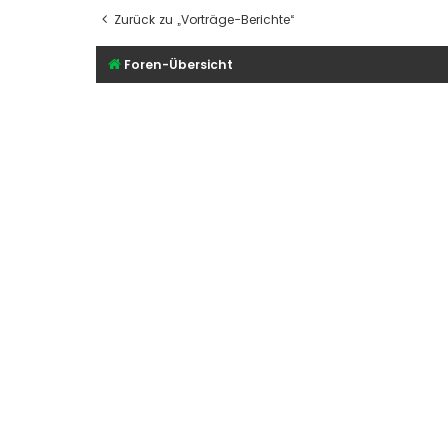
Zurück zu „Vorträge-Berichte“
Foren-Übersicht