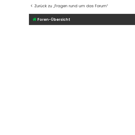
Zurück zu „Fragen rund um das Forum“
Foren-Übersicht