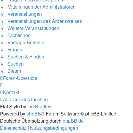
↳ Mitteilungen der Administratoren
↳ Veranstaltungen
↳ Veranstaltungen des Arbeitskreises
↳ Weitere Veranstaltungen
↳ Fachliches
↳ Vorträge-Berichte
↳ Fragen
↳ Suchen & Finden
↳ Suchen
↳ Bieten
Foren-Übersicht
Kontakt
Alle Cookies löschen
Flat Style by
Ian Bradley
Powered by
phpBB
® Forum Software © phpBB Limited
Deutsche Übersetzung durch
phpBB.de
Datenschutz
|
Nutzungsbedingungen