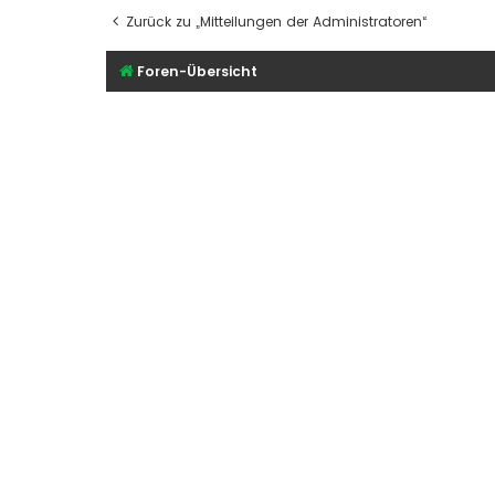
Zurück zu „Mitteilungen der Administratoren“
Foren-Übersicht