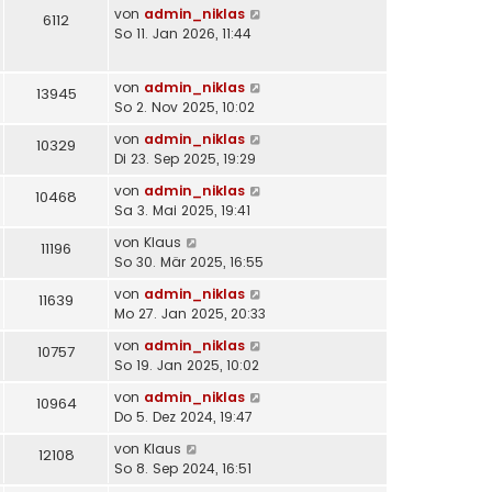
von
admin_niklas
6112
So 11. Jan 2026, 11:44
von
admin_niklas
13945
So 2. Nov 2025, 10:02
von
admin_niklas
10329
Di 23. Sep 2025, 19:29
von
admin_niklas
10468
Sa 3. Mai 2025, 19:41
von
Klaus
11196
So 30. Mär 2025, 16:55
von
admin_niklas
11639
Mo 27. Jan 2025, 20:33
von
admin_niklas
10757
So 19. Jan 2025, 10:02
von
admin_niklas
10964
Do 5. Dez 2024, 19:47
von
Klaus
12108
So 8. Sep 2024, 16:51