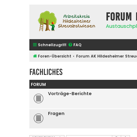
Forum 
Austauschpl
Schnellzugriff
FAQ
Foren-Übersicht
Forum AK Hildesheimer Streu
Fachliches
FORUM
Vorträge-Berichte
Fragen