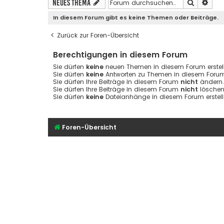
Suche
Erwe
Neues Thema
In diesem Forum gibt es keine Themen oder Beiträge.
Zurück zur Foren-Übersicht
Berechtigungen in diesem Forum
Sie dürfen
keine
neuen Themen in diesem Forum erstell
Sie dürfen
keine
Antworten zu Themen in diesem Forum 
Sie dürfen Ihre Beiträge in diesem Forum
nicht
ändern.
Sie dürfen Ihre Beiträge in diesem Forum
nicht
löschen
Sie dürfen
keine
Dateianhänge in diesem Forum erstell
Foren-Übersicht