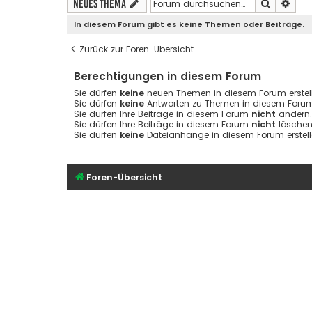
Suche
Erwe
Neues Thema
In diesem Forum gibt es keine Themen oder Beiträge.
Zurück zur Foren-Übersicht
Berechtigungen in diesem Forum
Sie dürfen
keine
neuen Themen in diesem Forum erstell
Sie dürfen
keine
Antworten zu Themen in diesem Forum 
Sie dürfen Ihre Beiträge in diesem Forum
nicht
ändern.
Sie dürfen Ihre Beiträge in diesem Forum
nicht
löschen
Sie dürfen
keine
Dateianhänge in diesem Forum erstell
Foren-Übersicht