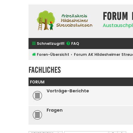
Forum 
Austauschpl
Schnellzugriff
FAQ
Foren-Übersicht
Forum AK Hildesheimer Streu
Fachliches
FORUM
Vorträge-Berichte
Fragen