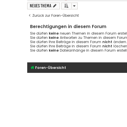
Neues Thema
Zurück zur Foren-Übersicht
Berechtigungen in diesem Forum
Sie dürfen
keine
neuen Themen in diesem Forum erstell
Sie dürfen
keine
Antworten zu Themen in diesem Forum 
Sie dürfen Ihre Beiträge in diesem Forum
nicht
ändern.
Sie dürfen Ihre Beiträge in diesem Forum
nicht
löschen
Sie dürfen
keine
Dateianhänge in diesem Forum erstell
Foren-Übersicht