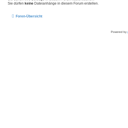
Sie dürfen
keine
Dateianhänge in diesem Forum erstellen.
Foren-Übersicht
Powered by