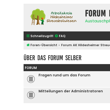
Forum 
Austauschpl
Schnellzugriff
FAQ
Foren-Übersicht
Forum AK Hildesheimer Streu
Über das Forum selber
FORUM
Fragen rund um das Forum
Mitteilungen der Administratoren