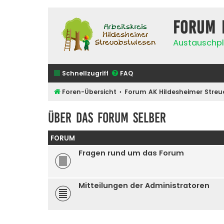
Forum 
Austauschpl
Schnellzugriff
FAQ
Foren-Übersicht
Forum AK Hildesheimer Streu
Über das Forum selber
FORUM
Fragen rund um das Forum
Mitteilungen der Administratoren