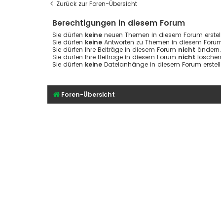
Zurück zur Foren-Übersicht
Berechtigungen in diesem Forum
Sie dürfen
keine
neuen Themen in diesem Forum erstell
Sie dürfen
keine
Antworten zu Themen in diesem Forum 
Sie dürfen Ihre Beiträge in diesem Forum
nicht
ändern.
Sie dürfen Ihre Beiträge in diesem Forum
nicht
löschen
Sie dürfen
keine
Dateianhänge in diesem Forum erstell
Foren-Übersicht