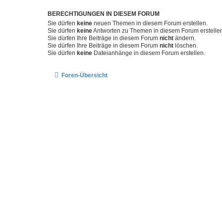
BERECHTIGUNGEN IN DIESEM FORUM
Sie dürfen
keine
neuen Themen in diesem Forum erstellen.
Sie dürfen
keine
Antworten zu Themen in diesem Forum erstelle
Sie dürfen Ihre Beiträge in diesem Forum
nicht
ändern.
Sie dürfen Ihre Beiträge in diesem Forum
nicht
löschen.
Sie dürfen
keine
Dateianhänge in diesem Forum erstellen.
Foren-Übersicht