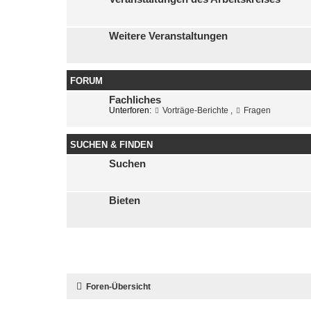
Weitere Veranstaltungen
FORUM
Fachliches
Unterforen:
Vorträge-Berichte
,
Fragen
SUCHEN & FINDEN
Suchen
Bieten
Foren-Übersicht