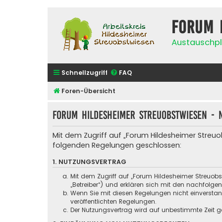
Forum 
Austauschpl
Schnellzugriff
FAQ
Foren-Übersicht
Forum Hildesheimer Streuobstwiesen - 
Mit dem Zugriff auf „Forum Hildesheimer Streuo
folgenden Regelungen geschlossen:
1. NUTZUNGSVERTRAG
Mit dem Zugriff auf „Forum Hildesheimer Streuob
„Betreiber“) und erklären sich mit den nachfolg
Wenn Sie mit diesen Regelungen nicht einverstande
veröffentlichten Regelungen.
Der Nutzungsvertrag wird auf unbestimmte Zeit ge