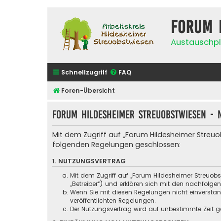
Forum 
Austauschpl
Schnellzugriff
FAQ
Foren-Übersicht
Forum Hildesheimer Streuobstwiesen - 
Mit dem Zugriff auf „Forum Hildesheimer Streuo
folgenden Regelungen geschlossen:
1. NUTZUNGSVERTRAG
Mit dem Zugriff auf „Forum Hildesheimer Streuob
„Betreiber“) und erklären sich mit den nachfolg
Wenn Sie mit diesen Regelungen nicht einverstande
veröffentlichten Regelungen.
Der Nutzungsvertrag wird auf unbestimmte Zeit ge