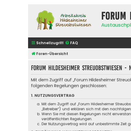
Forum 
Austauschpl
Schnellzugriff
FAQ
Foren-Übersicht
Forum Hildesheimer Streuobstwiesen - 
Mit dem Zugriff auf „Forum Hildesheimer Streuo
folgenden Regelungen geschlossen:
1. NUTZUNGSVERTRAG
Mit dem Zugriff auf „Forum Hildesheimer Streuob
„Betreiber“) und erklären sich mit den nachfolg
Wenn Sie mit diesen Regelungen nicht einverstande
veröffentlichten Regelungen.
Der Nutzungsvertrag wird auf unbestimmte Zeit ge