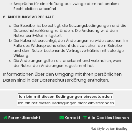
Ansprüche für eine Haftung aus zwingendem nationalem
Recht bleiben unberührt.
6. ÄNDERUNGSVORBEHALT
Der Betreiber ist berechtigt, die Nutzungsbedingungen und die
Datenschutzerklärung zu ändern. Die Änderung wird dem
Nutzer per E-Mail mitgeteilt.
Der Nutzer ist berechtigt, den Änderungen zu widersprechen. Im
Falle des Widerspruchs erlischt das zwischen dem Betreiber
und dem Nutzer bestehende Vertragsverhältnis mit sofortiger
Wirkung.
Die Änderungen gelten als anerkannt und verbindlich, wenn
der Nutzer den Änderungen zugestimmt hat.
Informationen über den Umgang mit Ihren persönlichen
Daten sind in der Datenschutzerklärung enthalten.
Foren-Übersicht
Kontakt
Alle Cookies löschen
Flat Style by
Ian Bradley