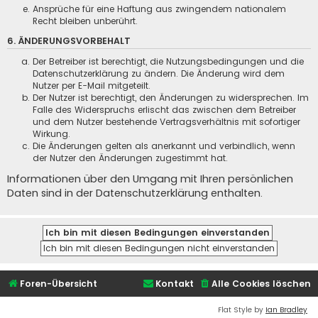
Ansprüche für eine Haftung aus zwingendem nationalem
Recht bleiben unberührt.
6. ÄNDERUNGSVORBEHALT
Der Betreiber ist berechtigt, die Nutzungsbedingungen und die
Datenschutzerklärung zu ändern. Die Änderung wird dem
Nutzer per E-Mail mitgeteilt.
Der Nutzer ist berechtigt, den Änderungen zu widersprechen. Im
Falle des Widerspruchs erlischt das zwischen dem Betreiber
und dem Nutzer bestehende Vertragsverhältnis mit sofortiger
Wirkung.
Die Änderungen gelten als anerkannt und verbindlich, wenn
der Nutzer den Änderungen zugestimmt hat.
Informationen über den Umgang mit Ihren persönlichen
Daten sind in der Datenschutzerklärung enthalten.
Foren-Übersicht
Kontakt
Alle Cookies löschen
Flat Style by
Ian Bradley