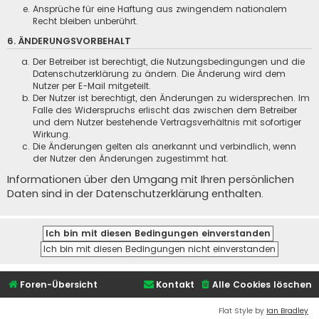
Ansprüche für eine Haftung aus zwingendem nationalem
Recht bleiben unberührt.
6. ÄNDERUNGSVORBEHALT
Der Betreiber ist berechtigt, die Nutzungsbedingungen und die
Datenschutzerklärung zu ändern. Die Änderung wird dem
Nutzer per E-Mail mitgeteilt.
Der Nutzer ist berechtigt, den Änderungen zu widersprechen. Im
Falle des Widerspruchs erlischt das zwischen dem Betreiber
und dem Nutzer bestehende Vertragsverhältnis mit sofortiger
Wirkung.
Die Änderungen gelten als anerkannt und verbindlich, wenn
der Nutzer den Änderungen zugestimmt hat.
Informationen über den Umgang mit Ihren persönlichen
Daten sind in der Datenschutzerklärung enthalten.
Foren-Übersicht
Kontakt
Alle Cookies löschen
Flat Style by
Ian Bradley