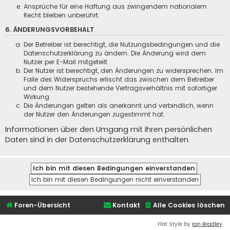
Ansprüche für eine Haftung aus zwingendem nationalem
Recht bleiben unberührt.
6. ÄNDERUNGSVORBEHALT
Der Betreiber ist berechtigt, die Nutzungsbedingungen und die
Datenschutzerklärung zu ändern. Die Änderung wird dem
Nutzer per E-Mail mitgeteilt.
Der Nutzer ist berechtigt, den Änderungen zu widersprechen. Im
Falle des Widerspruchs erlischt das zwischen dem Betreiber
und dem Nutzer bestehende Vertragsverhältnis mit sofortiger
Wirkung.
Die Änderungen gelten als anerkannt und verbindlich, wenn
der Nutzer den Änderungen zugestimmt hat.
Informationen über den Umgang mit Ihren persönlichen
Daten sind in der Datenschutzerklärung enthalten.
Foren-Übersicht
Kontakt
Alle Cookies löschen
Flat Style by
Ian Bradley