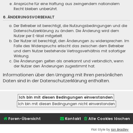
Ansprüche für eine Haftung aus zwingendem nationalem
Recht bleiben unberührt.
6. ÄNDERUNGSVORBEHALT
Der Betreiber ist berechtigt, die Nutzungsbedingungen und die
Datenschutzerklärung zu ändern. Die Änderung wird dem
Nutzer per E-Mail mitgeteilt.
Der Nutzer ist berechtigt, den Änderungen zu widersprechen. Im
Falle des Widerspruchs erlischt das zwischen dem Betreiber
und dem Nutzer bestehende Vertragsverhältnis mit sofortiger
Wirkung.
Die Änderungen gelten als anerkannt und verbindlich, wenn
der Nutzer den Änderungen zugestimmt hat.
Informationen über den Umgang mit Ihren persönlichen
Daten sind in der Datenschutzerklärung enthalten.
Foren-Übersicht
Kontakt
Alle Cookies löschen
Flat Style by
Ian Bradley