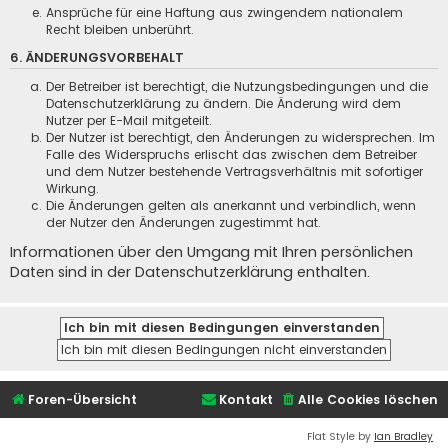
Ansprüche für eine Haftung aus zwingendem nationalem
Recht bleiben unberührt.
6. ÄNDERUNGSVORBEHALT
Der Betreiber ist berechtigt, die Nutzungsbedingungen und die
Datenschutzerklärung zu ändern. Die Änderung wird dem
Nutzer per E-Mail mitgeteilt.
Der Nutzer ist berechtigt, den Änderungen zu widersprechen. Im
Falle des Widerspruchs erlischt das zwischen dem Betreiber
und dem Nutzer bestehende Vertragsverhältnis mit sofortiger
Wirkung.
Die Änderungen gelten als anerkannt und verbindlich, wenn
der Nutzer den Änderungen zugestimmt hat.
Informationen über den Umgang mit Ihren persönlichen
Daten sind in der Datenschutzerklärung enthalten.
Foren-Übersicht
Kontakt
Alle Cookies löschen
Flat Style by
Ian Bradley