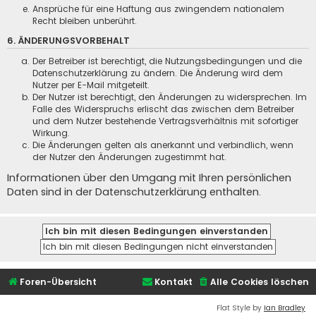
Ansprüche für eine Haftung aus zwingendem nationalem
Recht bleiben unberührt.
6. ÄNDERUNGSVORBEHALT
Der Betreiber ist berechtigt, die Nutzungsbedingungen und die
Datenschutzerklärung zu ändern. Die Änderung wird dem
Nutzer per E-Mail mitgeteilt.
Der Nutzer ist berechtigt, den Änderungen zu widersprechen. Im
Falle des Widerspruchs erlischt das zwischen dem Betreiber
und dem Nutzer bestehende Vertragsverhältnis mit sofortiger
Wirkung.
Die Änderungen gelten als anerkannt und verbindlich, wenn
der Nutzer den Änderungen zugestimmt hat.
Informationen über den Umgang mit Ihren persönlichen
Daten sind in der Datenschutzerklärung enthalten.
Foren-Übersicht
Kontakt
Alle Cookies löschen
Flat Style by
Ian Bradley