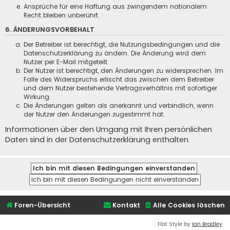
Ansprüche für eine Haftung aus zwingendem nationalem
Recht bleiben unberührt.
6. ÄNDERUNGSVORBEHALT
Der Betreiber ist berechtigt, die Nutzungsbedingungen und die
Datenschutzerklärung zu ändern. Die Änderung wird dem
Nutzer per E-Mail mitgeteilt.
Der Nutzer ist berechtigt, den Änderungen zu widersprechen. Im
Falle des Widerspruchs erlischt das zwischen dem Betreiber
und dem Nutzer bestehende Vertragsverhältnis mit sofortiger
Wirkung.
Die Änderungen gelten als anerkannt und verbindlich, wenn
der Nutzer den Änderungen zugestimmt hat.
Informationen über den Umgang mit Ihren persönlichen
Daten sind in der Datenschutzerklärung enthalten.
Foren-Übersicht
Kontakt
Alle Cookies löschen
Flat Style by
Ian Bradley