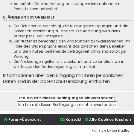
Ansprüche für eine Haftung aus zwingendem nationalem
Recht bleiben unberührt.
6. ÄNDERUNGSVORBEHALT
Der Betreiber ist berechtigt, die Nutzungsbedingungen und die
Datenschutzerklärung zu ändern. Die Änderung wird dem
Nutzer per E-Mail mitgeteilt.
Der Nutzer ist berechtigt, den Änderungen zu widersprechen. Im
Falle des Widerspruchs erlischt das zwischen dem Betreiber
und dem Nutzer bestehende Vertragsverhältnis mit sofortiger
Wirkung.
Die Änderungen gelten als anerkannt und verbindlich, wenn
der Nutzer den Änderungen zugestimmt hat.
Informationen über den Umgang mit Ihren persönlichen
Daten sind in der Datenschutzerklärung enthalten.
Foren-Übersicht
Kontakt
Alle Cookies löschen
Flat Style by
Ian Bradley