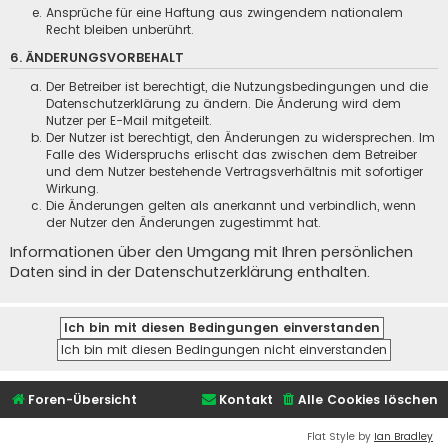
Ansprüche für eine Haftung aus zwingendem nationalem
Recht bleiben unberührt.
6. ÄNDERUNGSVORBEHALT
Der Betreiber ist berechtigt, die Nutzungsbedingungen und die
Datenschutzerklärung zu ändern. Die Änderung wird dem
Nutzer per E-Mail mitgeteilt.
Der Nutzer ist berechtigt, den Änderungen zu widersprechen. Im
Falle des Widerspruchs erlischt das zwischen dem Betreiber
und dem Nutzer bestehende Vertragsverhältnis mit sofortiger
Wirkung.
Die Änderungen gelten als anerkannt und verbindlich, wenn
der Nutzer den Änderungen zugestimmt hat.
Informationen über den Umgang mit Ihren persönlichen
Daten sind in der Datenschutzerklärung enthalten.
Foren-Übersicht
Kontakt
Alle Cookies löschen
Flat Style by
Ian Bradley