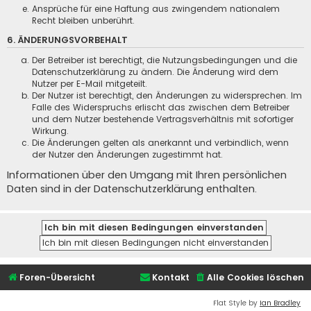
Ansprüche für eine Haftung aus zwingendem nationalem
Recht bleiben unberührt.
6. ÄNDERUNGSVORBEHALT
Der Betreiber ist berechtigt, die Nutzungsbedingungen und die
Datenschutzerklärung zu ändern. Die Änderung wird dem
Nutzer per E-Mail mitgeteilt.
Der Nutzer ist berechtigt, den Änderungen zu widersprechen. Im
Falle des Widerspruchs erlischt das zwischen dem Betreiber
und dem Nutzer bestehende Vertragsverhältnis mit sofortiger
Wirkung.
Die Änderungen gelten als anerkannt und verbindlich, wenn
der Nutzer den Änderungen zugestimmt hat.
Informationen über den Umgang mit Ihren persönlichen
Daten sind in der Datenschutzerklärung enthalten.
Foren-Übersicht
Kontakt
Alle Cookies löschen
Flat Style by
Ian Bradley