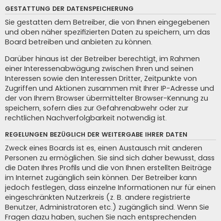
GESTATTUNG DER DATENSPEICHERUNG
Sie gestatten dem Betreiber, die von Ihnen eingegebenen
und oben näher spezifizierten Daten zu speichern, um das
Board betreiben und anbieten zu können.
Darüber hinaus ist der Betreiber berechtigt, im Rahmen
einer Interessenabwägung zwischen Ihren und seinen
Interessen sowie den Interessen Dritter, Zeitpunkte von
Zugriffen und Aktionen zusammen mit Ihrer IP-Adresse und
der von Ihrem Browser übermittelter Browser-Kennung zu
speichern, sofern dies zur Gefahrenabwehr oder zur
rechtlichen Nachverfolgbarkeit notwendig ist.
REGELUNGEN BEZÜGLICH DER WEITERGABE IHRER DATEN
Zweck eines Boards ist es, einen Austausch mit anderen
Personen zu ermöglichen. Sie sind sich daher bewusst, dass
die Daten Ihres Profils und die von Ihnen erstellten Beiträge
im Internet zugänglich sein können. Der Betreiber kann
jedoch festlegen, dass einzelne Informationen nur für einen
eingeschränkten Nutzerkreis (z. B. andere registrierte
Benutzer, Administratoren etc.) zugänglich sind. Wenn Sie
Fragen dazu haben, suchen Sie nach entsprechenden