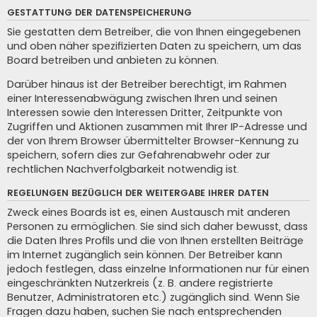
GESTATTUNG DER DATENSPEICHERUNG
Sie gestatten dem Betreiber, die von Ihnen eingegebenen
und oben näher spezifizierten Daten zu speichern, um das
Board betreiben und anbieten zu können.
Darüber hinaus ist der Betreiber berechtigt, im Rahmen
einer Interessenabwägung zwischen Ihren und seinen
Interessen sowie den Interessen Dritter, Zeitpunkte von
Zugriffen und Aktionen zusammen mit Ihrer IP-Adresse und
der von Ihrem Browser übermittelter Browser-Kennung zu
speichern, sofern dies zur Gefahrenabwehr oder zur
rechtlichen Nachverfolgbarkeit notwendig ist.
REGELUNGEN BEZÜGLICH DER WEITERGABE IHRER DATEN
Zweck eines Boards ist es, einen Austausch mit anderen
Personen zu ermöglichen. Sie sind sich daher bewusst, dass
die Daten Ihres Profils und die von Ihnen erstellten Beiträge
im Internet zugänglich sein können. Der Betreiber kann
jedoch festlegen, dass einzelne Informationen nur für einen
eingeschränkten Nutzerkreis (z. B. andere registrierte
Benutzer, Administratoren etc.) zugänglich sind. Wenn Sie
Fragen dazu haben, suchen Sie nach entsprechenden