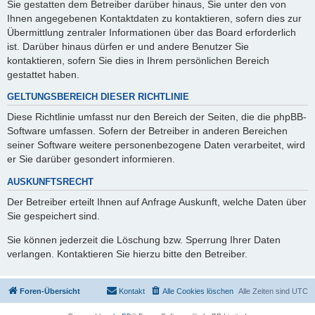
Sie gestatten dem Betreiber darüber hinaus, Sie unter den von
Ihnen angegebenen Kontaktdaten zu kontaktieren, sofern dies zur
Übermittlung zentraler Informationen über das Board erforderlich
ist. Darüber hinaus dürfen er und andere Benutzer Sie
kontaktieren, sofern Sie dies in Ihrem persönlichen Bereich
gestattet haben.
GELTUNGSBEREICH DIESER RICHTLINIE
Diese Richtlinie umfasst nur den Bereich der Seiten, die die phpBB-
Software umfassen. Sofern der Betreiber in anderen Bereichen
seiner Software weitere personenbezogene Daten verarbeitet, wird
er Sie darüber gesondert informieren.
AUSKUNFTSRECHT
Der Betreiber erteilt Ihnen auf Anfrage Auskunft, welche Daten über
Sie gespeichert sind.
Sie können jederzeit die Löschung bzw. Sperrung Ihrer Daten
verlangen. Kontaktieren Sie hierzu bitte den Betreiber.
Foren-Übersicht
Kontakt
Alle Cookies löschen
Alle Zeiten sind
UTC