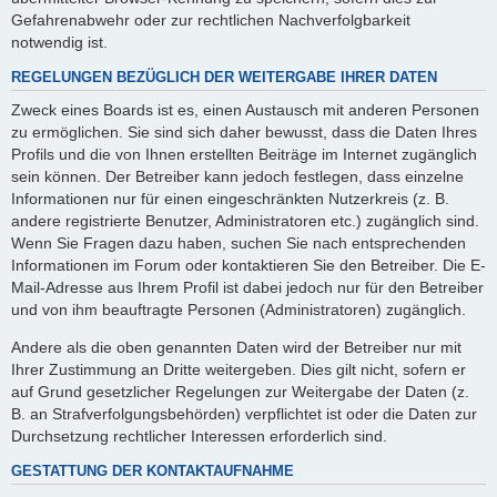
Gefahrenabwehr oder zur rechtlichen Nachverfolgbarkeit
notwendig ist.
REGELUNGEN BEZÜGLICH DER WEITERGABE IHRER DATEN
Zweck eines Boards ist es, einen Austausch mit anderen Personen
zu ermöglichen. Sie sind sich daher bewusst, dass die Daten Ihres
Profils und die von Ihnen erstellten Beiträge im Internet zugänglich
sein können. Der Betreiber kann jedoch festlegen, dass einzelne
Informationen nur für einen eingeschränkten Nutzerkreis (z. B.
andere registrierte Benutzer, Administratoren etc.) zugänglich sind.
Wenn Sie Fragen dazu haben, suchen Sie nach entsprechenden
Informationen im Forum oder kontaktieren Sie den Betreiber. Die E-
Mail-Adresse aus Ihrem Profil ist dabei jedoch nur für den Betreiber
und von ihm beauftragte Personen (Administratoren) zugänglich.
Andere als die oben genannten Daten wird der Betreiber nur mit
Ihrer Zustimmung an Dritte weitergeben. Dies gilt nicht, sofern er
auf Grund gesetzlicher Regelungen zur Weitergabe der Daten (z.
B. an Strafverfolgungsbehörden) verpflichtet ist oder die Daten zur
Durchsetzung rechtlicher Interessen erforderlich sind.
GESTATTUNG DER KONTAKTAUFNAHME