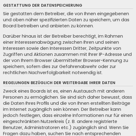
GESTATTUNG DER DATENSPEICHERUNG
Sie gestatten dem Betreiber, die von Ihnen eingegebenen
und oben näher spezifizierten Daten zu speichern, um das
Board betreiben und anbieten zu können.
Darüber hinaus ist der Betreiber berechtigt, im Rahmen
einer Interessenabwägung zwischen Ihren und seinen
Interessen sowie den Interessen Dritter, Zeitpunkte von
Zugriffen und Aktionen zusammen mit Ihrer IP-Adresse und
der von Ihrem Browser übermittelter Browser-Kennung zu
speichern, sofern dies zur Gefahrenabwehr oder zur
rechtlichen Nachverfolgbarkeit notwendig ist.
REGELUNGEN BEZÜGLICH DER WEITERGABE IHRER DATEN
Zweck eines Boards ist es, einen Austausch mit anderen
Personen zu ermöglichen. Sie sind sich daher bewusst, dass
die Daten Ihres Profils und die von Ihnen erstellten Beiträge
im Internet zugänglich sein können. Der Betreiber kann
jedoch festlegen, dass einzelne Informationen nur für einen
eingeschränkten Nutzerkreis (z. B. andere registrierte
Benutzer, Administratoren etc.) zugänglich sind. Wenn Sie
Fragen dazu haben, suchen Sie nach entsprechenden