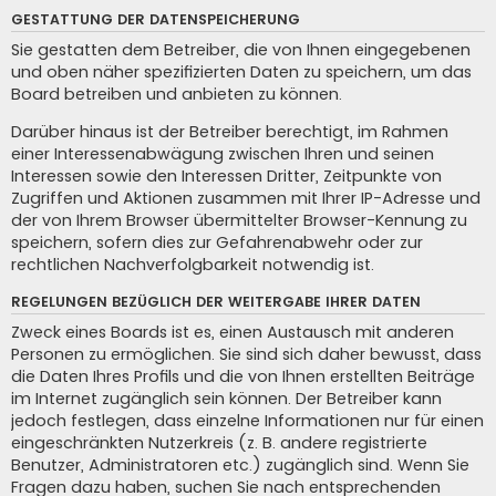
GESTATTUNG DER DATENSPEICHERUNG
Sie gestatten dem Betreiber, die von Ihnen eingegebenen
und oben näher spezifizierten Daten zu speichern, um das
Board betreiben und anbieten zu können.
Darüber hinaus ist der Betreiber berechtigt, im Rahmen
einer Interessenabwägung zwischen Ihren und seinen
Interessen sowie den Interessen Dritter, Zeitpunkte von
Zugriffen und Aktionen zusammen mit Ihrer IP-Adresse und
der von Ihrem Browser übermittelter Browser-Kennung zu
speichern, sofern dies zur Gefahrenabwehr oder zur
rechtlichen Nachverfolgbarkeit notwendig ist.
REGELUNGEN BEZÜGLICH DER WEITERGABE IHRER DATEN
Zweck eines Boards ist es, einen Austausch mit anderen
Personen zu ermöglichen. Sie sind sich daher bewusst, dass
die Daten Ihres Profils und die von Ihnen erstellten Beiträge
im Internet zugänglich sein können. Der Betreiber kann
jedoch festlegen, dass einzelne Informationen nur für einen
eingeschränkten Nutzerkreis (z. B. andere registrierte
Benutzer, Administratoren etc.) zugänglich sind. Wenn Sie
Fragen dazu haben, suchen Sie nach entsprechenden