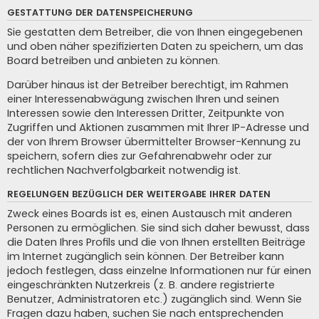
GESTATTUNG DER DATENSPEICHERUNG
Sie gestatten dem Betreiber, die von Ihnen eingegebenen
und oben näher spezifizierten Daten zu speichern, um das
Board betreiben und anbieten zu können.
Darüber hinaus ist der Betreiber berechtigt, im Rahmen
einer Interessenabwägung zwischen Ihren und seinen
Interessen sowie den Interessen Dritter, Zeitpunkte von
Zugriffen und Aktionen zusammen mit Ihrer IP-Adresse und
der von Ihrem Browser übermittelter Browser-Kennung zu
speichern, sofern dies zur Gefahrenabwehr oder zur
rechtlichen Nachverfolgbarkeit notwendig ist.
REGELUNGEN BEZÜGLICH DER WEITERGABE IHRER DATEN
Zweck eines Boards ist es, einen Austausch mit anderen
Personen zu ermöglichen. Sie sind sich daher bewusst, dass
die Daten Ihres Profils und die von Ihnen erstellten Beiträge
im Internet zugänglich sein können. Der Betreiber kann
jedoch festlegen, dass einzelne Informationen nur für einen
eingeschränkten Nutzerkreis (z. B. andere registrierte
Benutzer, Administratoren etc.) zugänglich sind. Wenn Sie
Fragen dazu haben, suchen Sie nach entsprechenden