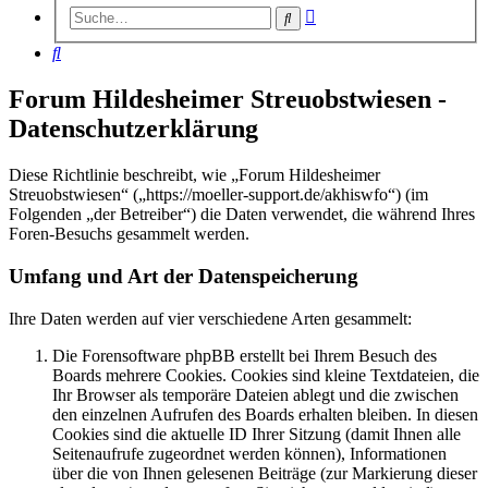
Erweiterte
Suche
Suche
Suche
Forum Hildesheimer Streuobstwiesen -
Datenschutzerklärung
Diese Richtlinie beschreibt, wie „Forum Hildesheimer
Streuobstwiesen“ („https://moeller-support.de/akhiswfo“) (im
Folgenden „der Betreiber“) die Daten verwendet, die während Ihres
Foren-Besuchs gesammelt werden.
Umfang und Art der Datenspeicherung
Ihre Daten werden auf vier verschiedene Arten gesammelt:
Die Forensoftware phpBB erstellt bei Ihrem Besuch des
Boards mehrere Cookies. Cookies sind kleine Textdateien, die
Ihr Browser als temporäre Dateien ablegt und die zwischen
den einzelnen Aufrufen des Boards erhalten bleiben. In diesen
Cookies sind die aktuelle ID Ihrer Sitzung (damit Ihnen alle
Seitenaufrufe zugeordnet werden können), Informationen
über die von Ihnen gelesenen Beiträge (zur Markierung dieser