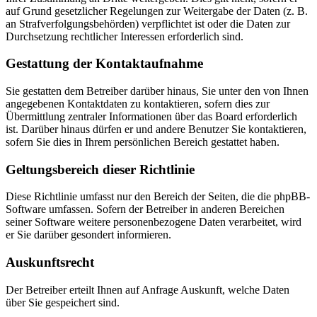
auf Grund gesetzlicher Regelungen zur Weitergabe der Daten (z. B.
an Strafverfolgungsbehörden) verpflichtet ist oder die Daten zur
Durchsetzung rechtlicher Interessen erforderlich sind.
Gestattung der Kontaktaufnahme
Sie gestatten dem Betreiber darüber hinaus, Sie unter den von Ihnen
angegebenen Kontaktdaten zu kontaktieren, sofern dies zur
Übermittlung zentraler Informationen über das Board erforderlich
ist. Darüber hinaus dürfen er und andere Benutzer Sie kontaktieren,
sofern Sie dies in Ihrem persönlichen Bereich gestattet haben.
Geltungsbereich dieser Richtlinie
Diese Richtlinie umfasst nur den Bereich der Seiten, die die phpBB-
Software umfassen. Sofern der Betreiber in anderen Bereichen
seiner Software weitere personenbezogene Daten verarbeitet, wird
er Sie darüber gesondert informieren.
Auskunftsrecht
Der Betreiber erteilt Ihnen auf Anfrage Auskunft, welche Daten
über Sie gespeichert sind.