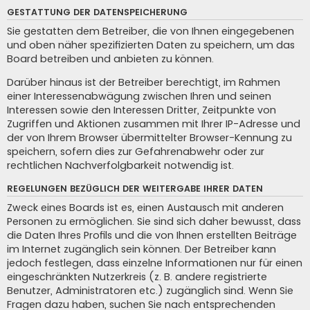
GESTATTUNG DER DATENSPEICHERUNG
Sie gestatten dem Betreiber, die von Ihnen eingegebenen
und oben näher spezifizierten Daten zu speichern, um das
Board betreiben und anbieten zu können.
Darüber hinaus ist der Betreiber berechtigt, im Rahmen
einer Interessenabwägung zwischen Ihren und seinen
Interessen sowie den Interessen Dritter, Zeitpunkte von
Zugriffen und Aktionen zusammen mit Ihrer IP-Adresse und
der von Ihrem Browser übermittelter Browser-Kennung zu
speichern, sofern dies zur Gefahrenabwehr oder zur
rechtlichen Nachverfolgbarkeit notwendig ist.
REGELUNGEN BEZÜGLICH DER WEITERGABE IHRER DATEN
Zweck eines Boards ist es, einen Austausch mit anderen
Personen zu ermöglichen. Sie sind sich daher bewusst, dass
die Daten Ihres Profils und die von Ihnen erstellten Beiträge
im Internet zugänglich sein können. Der Betreiber kann
jedoch festlegen, dass einzelne Informationen nur für einen
eingeschränkten Nutzerkreis (z. B. andere registrierte
Benutzer, Administratoren etc.) zugänglich sind. Wenn Sie
Fragen dazu haben, suchen Sie nach entsprechenden