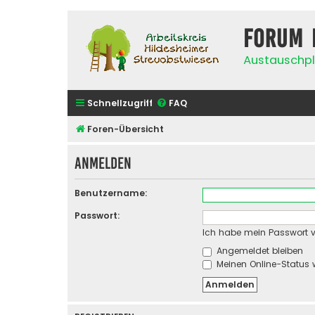
Forum 
Austauschpl
Schnellzugriff
FAQ
Foren-Übersicht
Anmelden
Benutzername:
Passwort:
Ich habe mein Passwort 
Angemeldet bleiben
Meinen Online-Status 