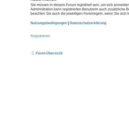
Sie müssen in diesem Forum registriert sein, um sich anmelden
Administration kann registrierten Benutzern auch zusätzliche
beachten Sie auch die jeweiligen Forenregeln, wenn Sie sich
Nutzungsbedingungen
|
Datenschutzerklärung
Registrieren
Foren-Übersicht