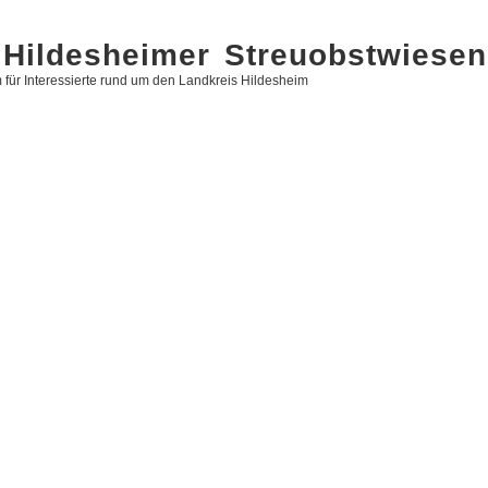
Hildesheimer Streuobstwiesen
 für Interessierte rund um den Landkreis Hildesheim