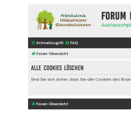
Forum 
Austauschpl
Schnellzugriff
FAQ
Foren-Übersicht
Alle Cookies löschen
Sind Sie sich sicher, dass Sie alle Cookies des Bo
Foren-Übersicht