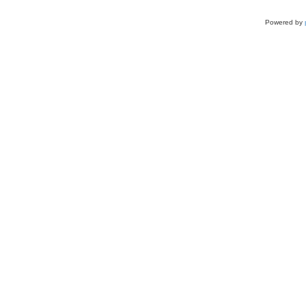
Powered by