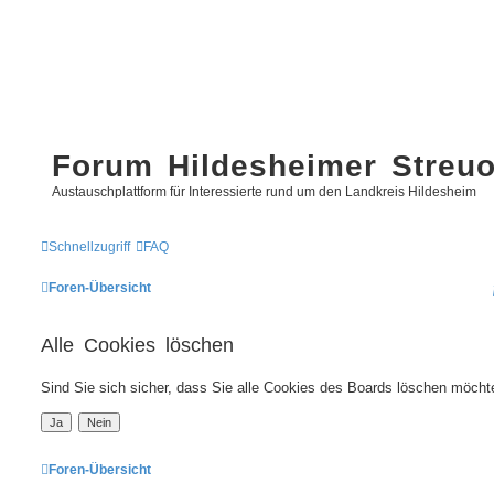
Forum Hildesheimer Streu
Austauschplattform für Interessierte rund um den Landkreis Hildesheim
Schnellzugriff
FAQ
Foren-Übersicht
Alle Cookies löschen
Sind Sie sich sicher, dass Sie alle Cookies des Boards löschen möcht
Foren-Übersicht