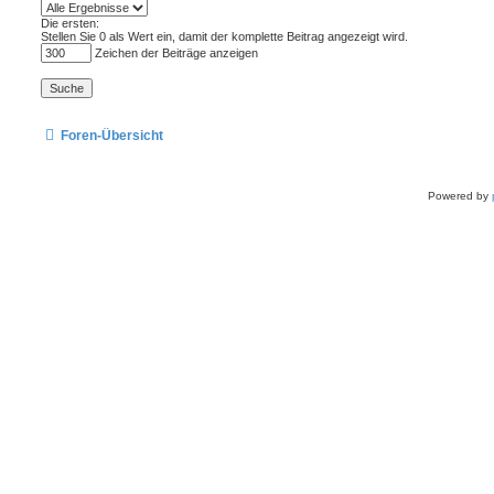
Die ersten:
Stellen Sie 0 als Wert ein, damit der komplette Beitrag angezeigt wird.
Zeichen der Beiträge anzeigen
Foren-Übersicht
Powered by