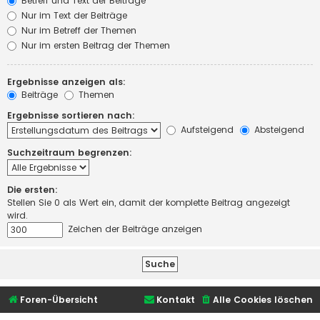
Betreff und Text der Beiträge
Nur im Text der Beiträge
Nur im Betreff der Themen
Nur im ersten Beitrag der Themen
Ergebnisse anzeigen als:
Beiträge
Themen
Ergebnisse sortieren nach:
Aufsteigend
Absteigend
Suchzeitraum begrenzen:
Die ersten:
Stellen Sie 0 als Wert ein, damit der komplette Beitrag angezeigt
wird.
Zeichen der Beiträge anzeigen
Foren-Übersicht
Kontakt
Alle Cookies löschen