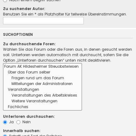
Zu suchender Autor:
Benutzen Sie ein * als Platzhalter für teilweise Übereinstimmungen.
SUCHOPTIONEN
Zu durchsuchende Foren:
Wählen Sie das Forum oder die Foren aus, in denen gesucht werden
soll. Unterforen werden automatisch mit durchsucht, sofern Sie die
Option „Unterforen durchsuchen“ unten nicht deaktivieren.
Unterforen durchsuchen:
Ja
Nein
Innerhalb suchen: