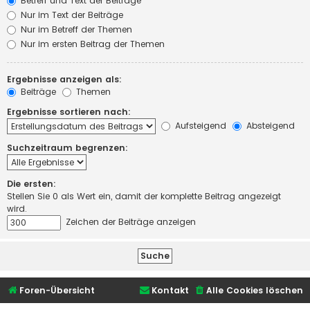
Betreff und Text der Beiträge
Nur im Text der Beiträge
Nur im Betreff der Themen
Nur im ersten Beitrag der Themen
Ergebnisse anzeigen als:
Beiträge
Themen
Ergebnisse sortieren nach:
Aufsteigend
Absteigend
Suchzeitraum begrenzen:
Die ersten:
Stellen Sie 0 als Wert ein, damit der komplette Beitrag angezeigt
wird.
Zeichen der Beiträge anzeigen
Foren-Übersicht
Kontakt
Alle Cookies löschen