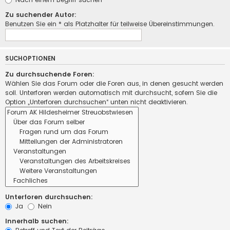
Zu suchender Autor:
Benutzen Sie ein * als Platzhalter für teilweise Übereinstimmungen.
SUCHOPTIONEN
Zu durchsuchende Foren:
Wählen Sie das Forum oder die Foren aus, in denen gesucht werden
soll. Unterforen werden automatisch mit durchsucht, sofern Sie die
Option „Unterforen durchsuchen“ unten nicht deaktivieren.
Unterforen durchsuchen:
Ja
Nein
Innerhalb suchen: