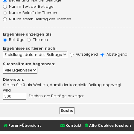
Betreff und Text der Beiträge
Nur im Text der Beiträge
Nur im Betreff der Themen
Nur im ersten Beitrag der Themen
Ergebnisse anzeigen als:
Beiträge
Themen
Ergebnisse sortieren nach:
Aufsteigend
Absteigend
Suchzeitraum begrenzen:
Die ersten:
Stellen Sie 0 als Wert ein, damit der komplette Beitrag angezeigt
wird.
Zeichen der Beiträge anzeigen
Foren-Übersicht
Kontakt
Alle Cookies löschen