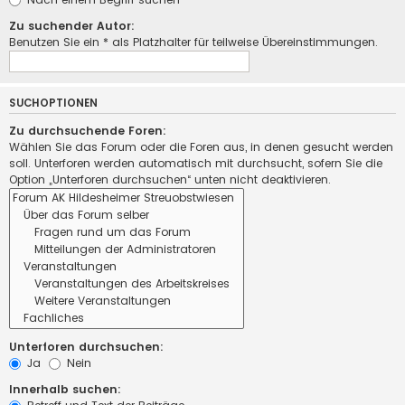
Zu suchender Autor:
Benutzen Sie ein * als Platzhalter für teilweise Übereinstimmungen.
SUCHOPTIONEN
Zu durchsuchende Foren:
Wählen Sie das Forum oder die Foren aus, in denen gesucht werden
soll. Unterforen werden automatisch mit durchsucht, sofern Sie die
Option „Unterforen durchsuchen“ unten nicht deaktivieren.
Unterforen durchsuchen:
Ja
Nein
Innerhalb suchen: