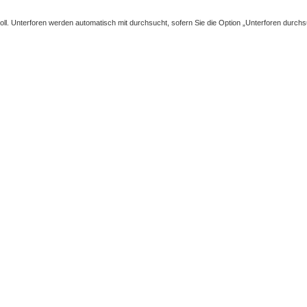
l. Unterforen werden automatisch mit durchsucht, sofern Sie die Option „Unterforen durchsu