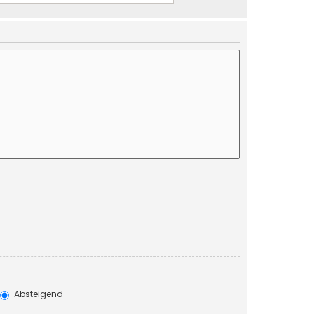
Absteigend