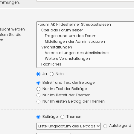
stimmungen.
esucht werden
fern Sie die
en.
Ja
Nein
Betreff und Text der Beiträge
Nur im Text der Beiträge
Nur im Betreff der Themen
Nur im ersten Beitrag der Themen
Beiträge
Themen
Aufsteigend